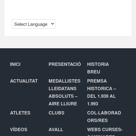
INICI
PRESENTACIÓ
HISTORIA
BREU
ACTUALITAT
MEDALLISTES
PREMSA
LLEIDATANS
HISTORICA –
ABSOLUTS –
DEL 1.939 AL
AIRE LLIURE
1.993
ATLETES
CLUBS
COL·LABORAD
ORS/RES
VÍDEOS
AVALL
WEBS CURSES-