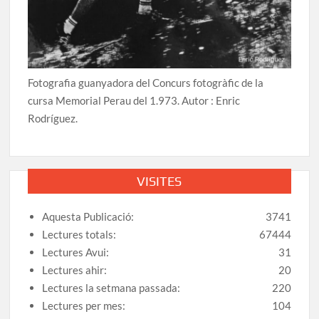
Fotografia guanyadora del Concurs fotogràfic de la
cursa Memorial Perau del 1.973. Autor : Enric
Rodríguez.
VISITES
Aquesta Publicació:
3741
Lectures totals:
67444
Lectures Avui:
31
Lectures ahir:
20
Lectures la setmana passada:
220
Lectures per mes:
104