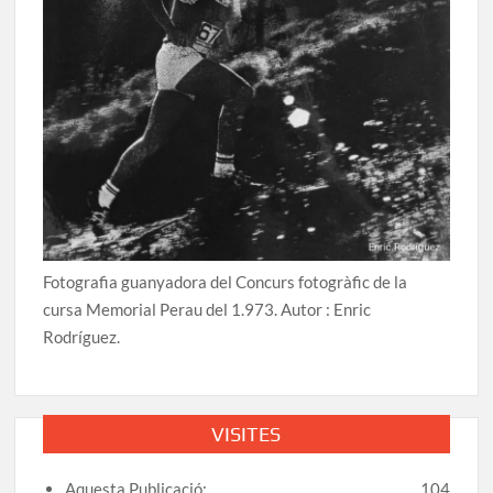
Fotografia guanyadora del Concurs fotogràfic de la
cursa Memorial Perau del 1.973. Autor : Enric
Rodríguez.
VISITES
Aquesta Publicació:
104