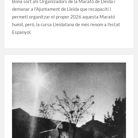
Bona sort als Organizadors de la Marató de Lleida i
demanar a l'Ajuntament de Lleida que recapaciti i
permeti organitzar el proper 2026 aquesta Marató
humil, però, la cursa Lleidatana de més renom a l'estat
Espanyol.