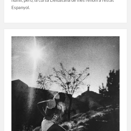
Espanyol.