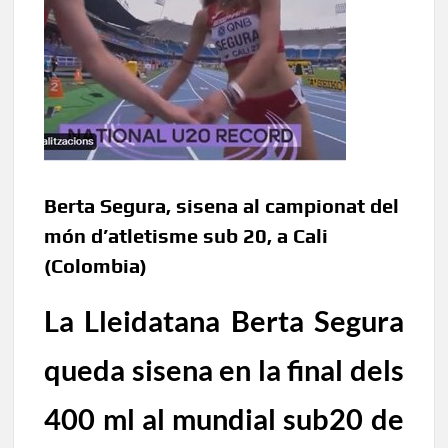
Berta Segura, sisena al campionat del
món d’atletisme sub 20, a Cali
(Colombia)
La Lleidatana Berta Segura
queda sisena en la final dels
400 ml al mundial
sub20
de